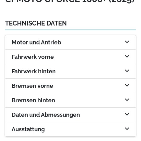
TECHNISCHE DATEN
Motor und Antrieb
Fahrwerk vorne
Fahrwerk hinten
Bremsen vorne
Bremsen hinten
Daten und Abmessungen
Ausstattung