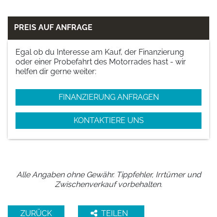
PREIS AUF ANFRAGE
Egal ob du Interesse am Kauf, der Finanzierung
oder einer Probefahrt des Motorrades hast - wir
helfen dir gerne weiter:
FINANZIERUNG ANFRAGEN
KONTAKTIERE UNS
Alle Angaben ohne Gewähr. Tippfehler, Irrtümer und
Zwischenverkauf vorbehalten.
ZURÜCK
TEILEN